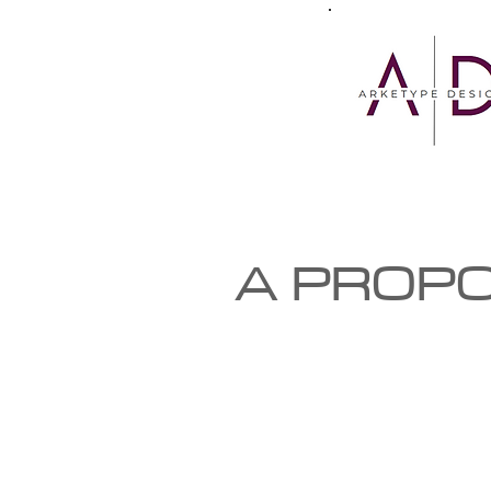
A PROP